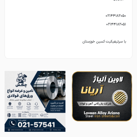
با سرتیفیکیت کسین خوزستان