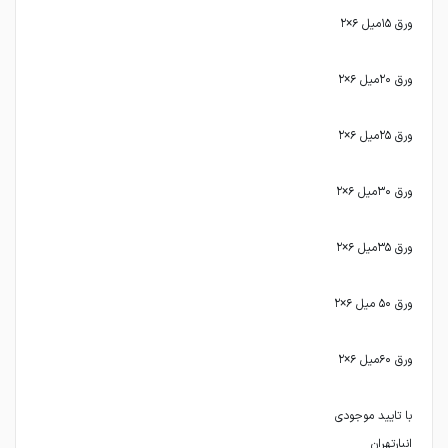
انبارتهران