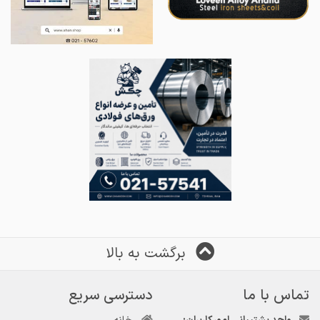
برگشت به بالا
تماس با ما
دسترسی سریع