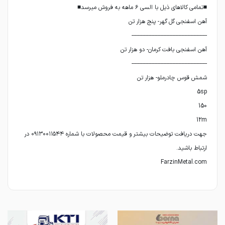
جهت دریافت توضیحات بیشتر و قیمت محصولات با شماره ۰۹۱۳۰۰۱۱۵۴۴ در
FarzinMetal.com