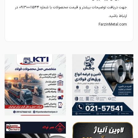
جهت دریافت توضیحات بیشتر و قیمت محصولات با شماره ۰۹۱۳۰۰۱۱۵۴۴ در
FarzinMetal.com