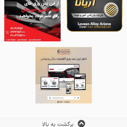
برگشت به بالا