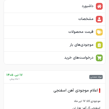
داشبورد
مشخصات
قیمت محصولات
موجودی‌های بار
درخواست‌های خرید
17 تیر، 1405
مواد معدنی
1 ماه پیش
اعلام موجودی آهن اسفنجی