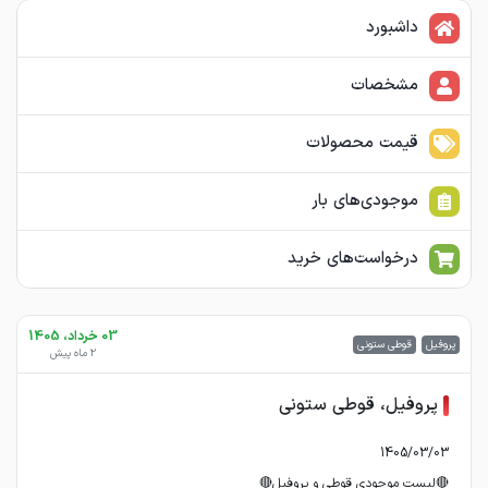
داشبورد
مشخصات
قیمت محصولات
موجودی‌های بار
درخواست‌های خرید
03 خرداد، 1405
پروفیل
قوطی ستونی
2 ماه پیش
پروفیل، قوطی ستونی