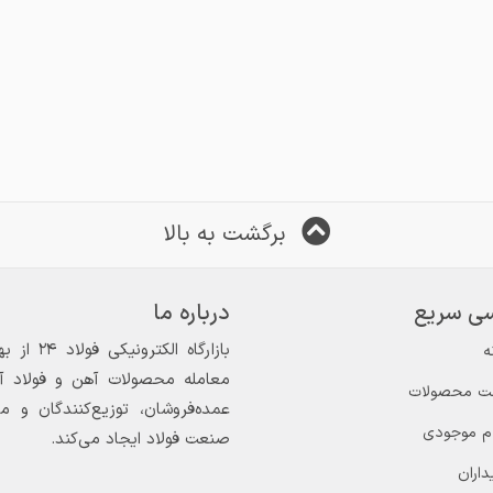
برگشت به بالا
ی سریع
درباره ما
ه
معامله محصولات آهن و فولاد آغاز
ت محصولات
عمده‌فروشان، توزیع‌کنندگان و 
ام موجودی
صنعت فولاد ایجاد می‌کند.
داران