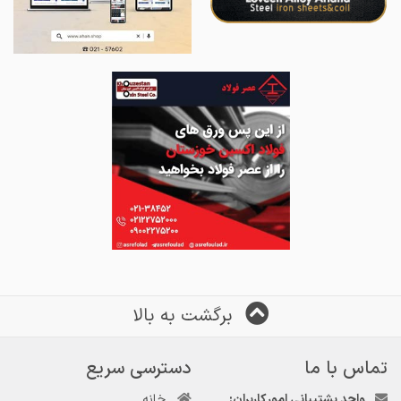
برگشت به بالا
تماس با ما
دسترسی سریع
واحد پشتیبانی امور کاربران:
خانه