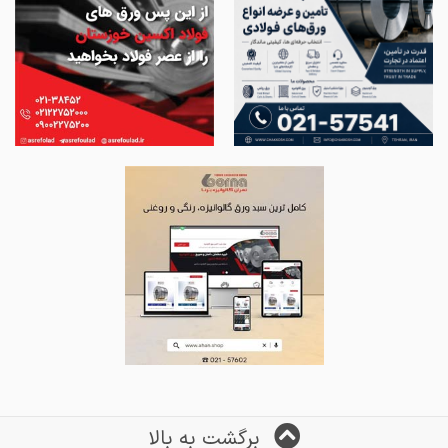
برگشت به بالا