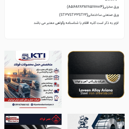
لازم به ذکر است کلیه اقلام با شناسنامه وگواهی معتبر می باشد