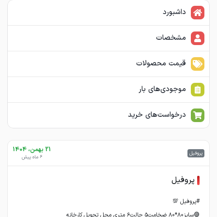
داشبورد
مشخصات
قیمت محصولات
موجودی‌های بار
درخواست‌های خرید
21 بهمن، 1404
پروفیل
6 ماه پیش
پروفیل