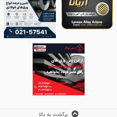
برگشت به بالا