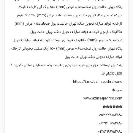
بنگاه تهران حالت رول ضخامت۰.۵ عرض (mm) ۱۲۵۰رنگ آبی کارخانه فولاد
مبارکه تحویل بنگاه تهران حالت رول ضخامت۰.۵ عرض (mm) ۱۲۵۰رنگ قرمز
کارخانه فولاد مبارکه تحویل بنگاه تهران حالشت رول ضخامت۰.۵ عرض (mm)
ضخامت۰.۵ عرض (mm) ۱۲۵۰رنگ قهوه ای سوخته کارخانه فولاد مبارکه تحویل
بنگاه تهران حالت رول ضخامت۰.۶ عرض (mm) ۱۲۵۰رنگ سفید یخچالی کارخانه