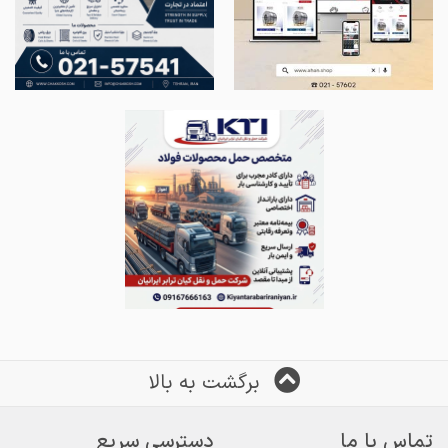
برگشت به بالا
تماس با ما
دسترسی سریع