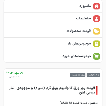
داشبورد
مشخصات
قیمت محصولات
موجودی‌های بار
درخواست‌های خرید
09 مهر، 1404
ورق گالوانیزه
ورق گرم (سیاه)
10 ماه پیش
قیمت روز ورق گالوانیزه, ورق گرم (سیاه) و موجودی انبار
دیجی آهن