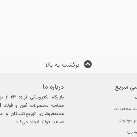
برگشت به بالا
ی سریع
درباره ما
ه
معامله محصولات آهن و فولاد آغاز
ت محصولات
عمده‌فروشان، توزیع‌کنندگان و 
ام موجودی
صنعت فولاد ایجاد می‌کند.
داران