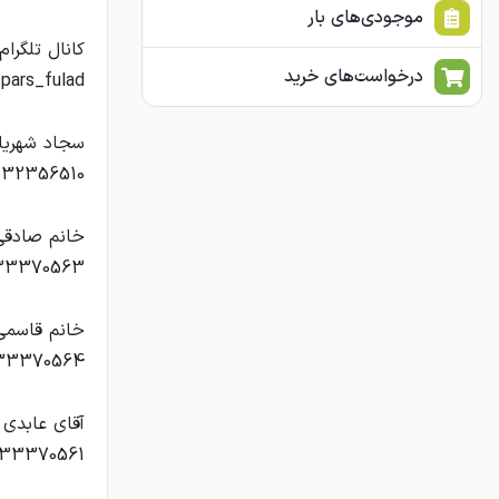
موجودی‌های بار
درخواست‌های خرید