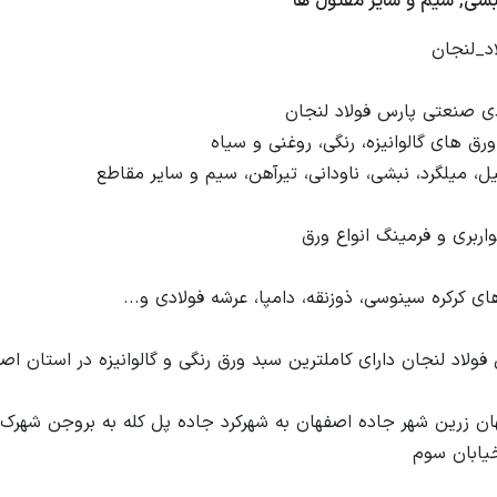
نبشی, سیم و سایر مفتول ها
ان زرین شهر جاده اصفهان به شهرکرد جاده پل کله به بروجن شهرک