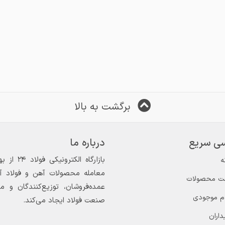
برگشت به بالا
ی سریع
درباره ما
ه
معامله محصولات آهن و فولاد آغاز
ت محصولات
عمده‌فروشان، توزیع‌کنندگان و 
ام موجودی
صنعت فولاد ایجاد می‌کند.
داران