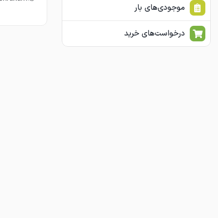
موجودی‌های بار
درخواست‌های خرید