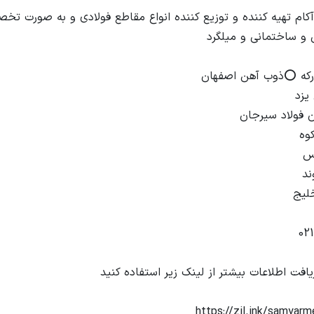
آکام تهیه کننده و توزیع کننده انواع مقاطع فولادی و به صورت تخ