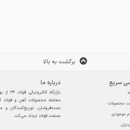
برگشت به بالا
ی سریع
درباره ما
ه
معامله محصولات آهن و فولاد آغاز
ت محصولات
عمده‌فروشان، توزیع‌کنندگان و 
ام موجودی
صنعت فولاد ایجاد می‌کند.
داران