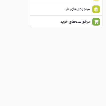
موجودی‌های بار
درخواست‌های خرید