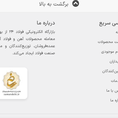
برگشت به بالا
ی سریع
درباره ما
ه
معامله محصولات آهن و فولاد آغاز
ت محصولات
عمده‌فروشان، توزیع‌کنندگان و 
ام موجودی
صنعت فولاد ایجاد می‌کند.
داران
ن‌کنندگان
مات
 با ما
ره ما