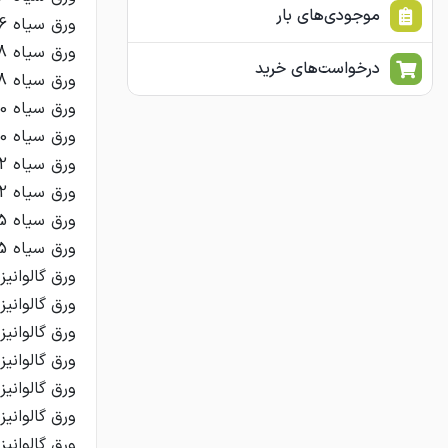
موجودی‌های بار
درخواست‌های خرید