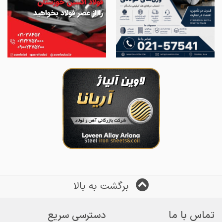
برگشت به بالا
تماس با ما
دسترسی سریع