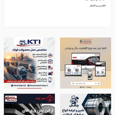
۰۹۱۳۰۰۰۰۱۶۲