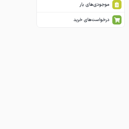
موجودی‌های بار
درخواست‌های خرید