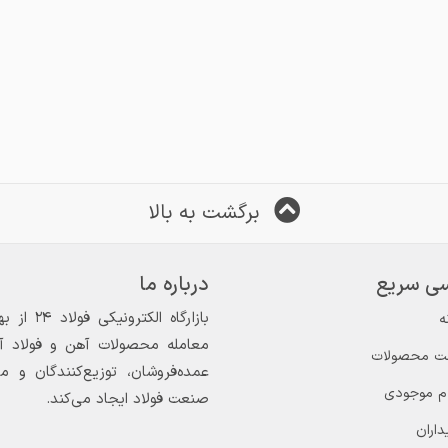
برگشت به بالا
ی سریع
درباره ما
ه
معامله محصولات آهن و فولاد آغاز
ت محصولات
عمده‌فروشان، توزیع‌کنندگان و 
ام موجودی
صنعت فولاد ایجاد می‌کند.
داران