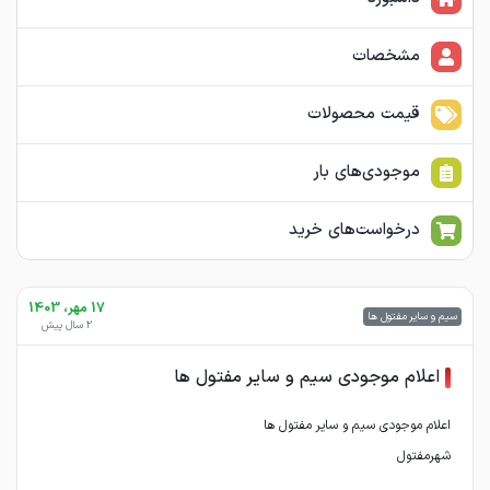
مشخصات
قیمت محصولات
موجودی‌های بار
درخواست‌های خرید
17 مهر، 1403
سیم و سایر مفتول ها
2 سال پیش
اعلام موجودی سیم و سایر مفتول ها
شهرمفتول