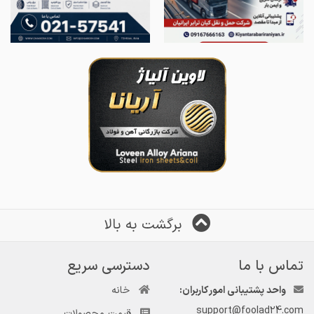
برگشت به بالا
تماس با ما
دسترسی سریع
واحد پشتیبانی امور کاربران:
خانه
support@foolad24.com
قیمت محصولات