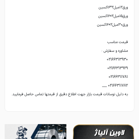
به دلیل نوسانات قیمت بازار جهت اطلاع دقیق از قیمتها تماس حاصل فرمایید.