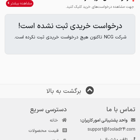
مشاهده بیشتر
جهت مشاهده درخواست‌های خرید کلیک کنید.
درخواست خریدی ثبت نشده است!
شرکت NCG تاکنون هیچ درخواست خریدی ثبت نکرده است.
برگشت به بالا
تماس با ما
دسترسی سریع
واحد پشتیبانی امور کاربران:
خانه
support@foolad24.com
قیمت محصولات
تلفن پشتیبانی: