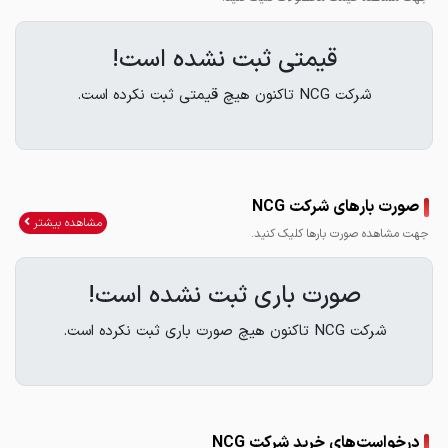
قیمتی ثبت نشده است!
شرکت NCG تاکنون هیچ قیمتی ثبت نکرده است.
صورت بارهای شرکت NCG
مشاهده بیشتر
جهت مشاهده صورت بارها کلیک کنید.
صورت باری ثبت نشده است!
شرکت NCG تاکنون هیچ صورت باری ثبت نکرده است.
درخواست‌های خرید شرکت NCG