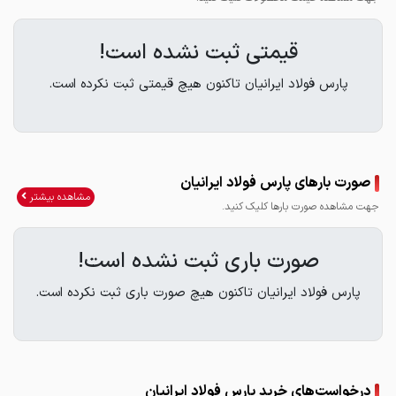
قیمتی ثبت نشده است!
پارس فولاد ایرانیان تاکنون هیچ قیمتی ثبت نکرده است.
صورت بارهای پارس فولاد ایرانیان
مشاهده بیشتر
جهت مشاهده صورت بارها کلیک کنید.
صورت باری ثبت نشده است!
پارس فولاد ایرانیان تاکنون هیچ صورت باری ثبت نکرده است.
درخواست‌های خرید پارس فولاد ایرانیان