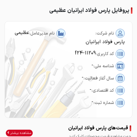
پروفایل پارس فولاد ایرانیان عظیمی
عظیمی
نام شرکت:
نام مدیرعامل:
پارس فولاد ایرانیان
f24-11209
کد کاربری:
-
شناسه ملی:
-
سال آغاز فعالیت:
-
کد اقتصادی:
-
شماره ثبت:
قیمت‌های پارس فولاد ایرانیان
مشاهده بیشتر
جهت مشاهده قیمت محصولات کلیک کنید.